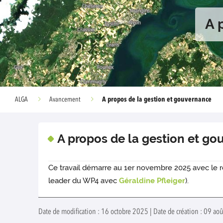
A 
A propos de la gestion et gouvernance
ALGA
Avancement
A propos de la gestion et g
Ce travail démarre au 1er novembre 2025 avec le 
leader du WP4 avec
Géraldine Pfleiger
).
Date de modification : 16 octobre 2025 | Date de création : 09 ao