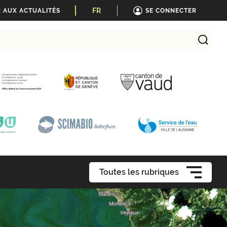
FR
 AUX ACTUALITÉS
SE CONNECTER
Toutes les rubriques