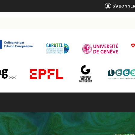
S'ABONNER