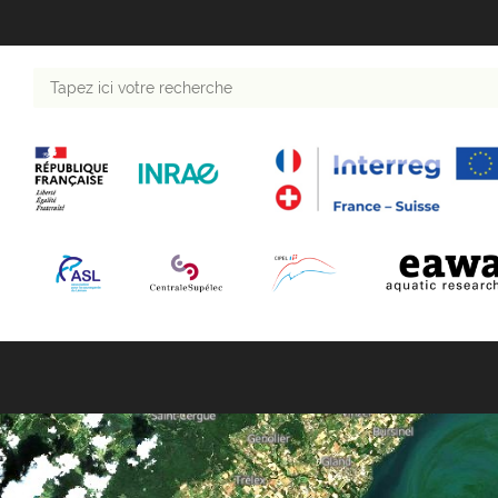
Tapez
ici
votre
recherche